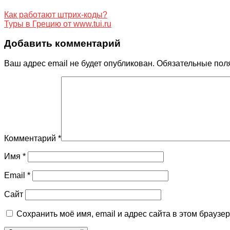
Как работают штрих-коды?
Туры в Грецию от www.tui.ru
Добавить комментарий
Ваш адрес email не будет опубликован.
Обязательные пол
Комментарий
*
Имя
*
Email
*
Сайт
Сохранить моё имя, email и адрес сайта в этом брауз