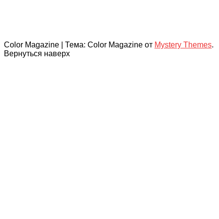
Color Magazine
|
Тема: Color Magazine от
Mystery Themes
.
Вернуться наверх