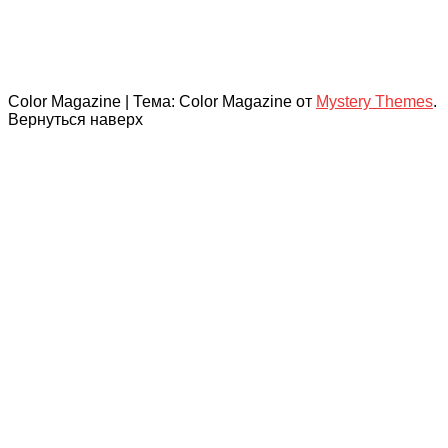
Color Magazine
|
Тема: Color Magazine от
Mystery Themes
.
Вернуться наверх