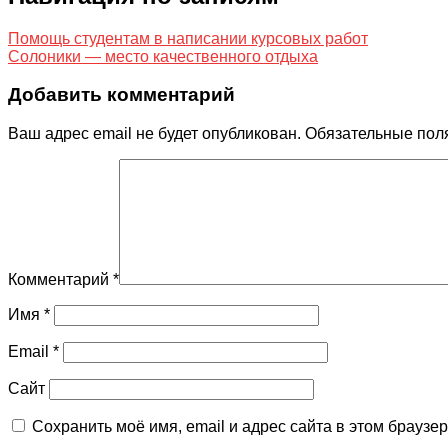
Помощь студентам в написании курсовых работ
Солоники — место качественного отдыха
Добавить комментарий
Ваш адрес email не будет опубликован.
Обязательные пол
Комментарий
*
Имя
*
Email
*
Сайт
Сохранить моё имя, email и адрес сайта в этом брауз