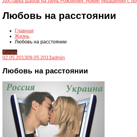
Доставка шаров на День Рождения: Яркие украшения с до
Любовь на расстоянии
Главная
Жизнь
Любовь на расстоянии
Жизнь
02.05.2013
09.05.2013
admin
Любовь на расстоянии