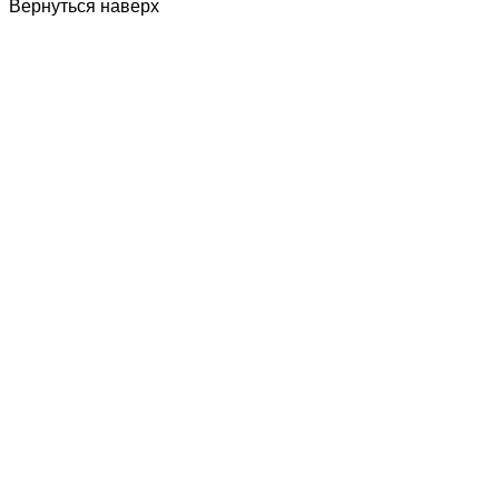
Вернуться наверх