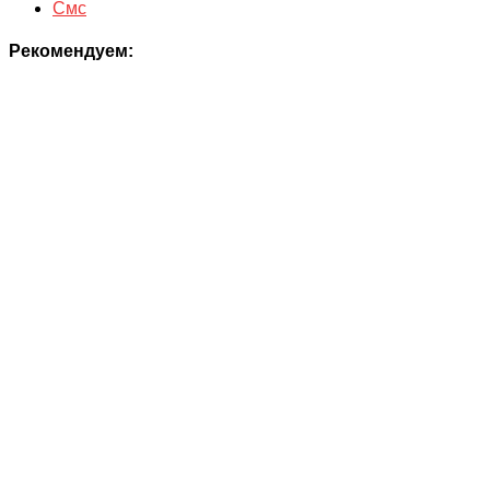
Смс
Рекомендуем: