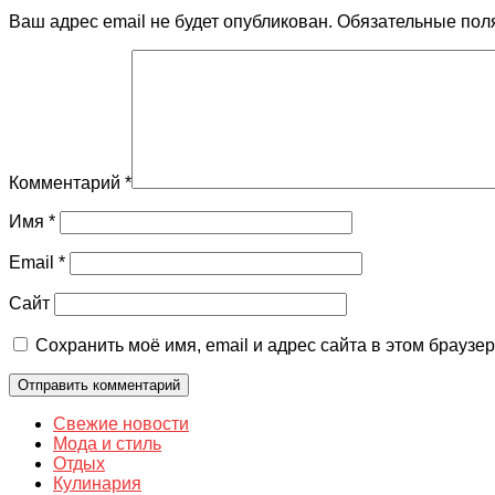
Ваш адрес email не будет опубликован.
Обязательные пол
Комментарий
*
Имя
*
Email
*
Сайт
Сохранить моё имя, email и адрес сайта в этом брауз
Свежие новости
Мода и стиль
Отдых
Кулинария