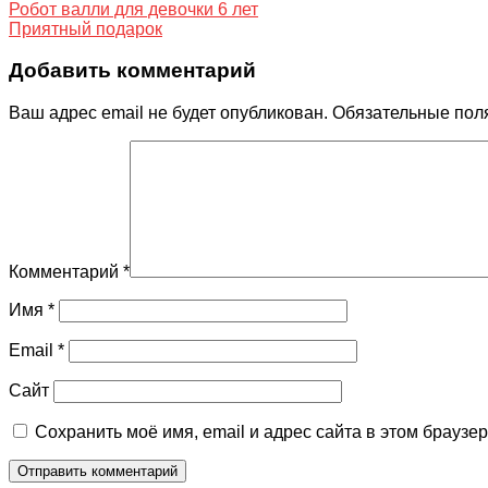
Робот валли для девочки 6 лет
Приятный подарок
Добавить комментарий
Ваш адрес email не будет опубликован.
Обязательные пол
Комментарий
*
Имя
*
Email
*
Сайт
Сохранить моё имя, email и адрес сайта в этом брауз