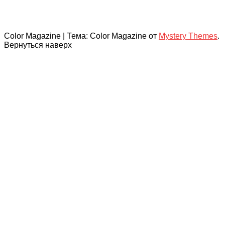
Color Magazine
|
Тема: Color Magazine от
Mystery Themes
.
Вернуться наверх