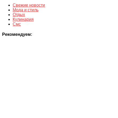
Свежие новости
Мода и стиль
Отдых
Кулинария
Смс
Рекомендуем: