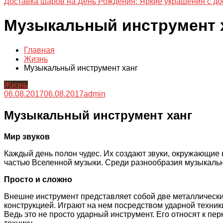
Доставка шаров на День Рождения: Яркие украшения с до
Музыкальный инструмент 
Главная
Жизнь
Музыкальный инструмент ханг
Жизнь
06.08.2017
06.08.2017
admin
Музыкальный инструмент ханг
Мир звуков
Каждый день полон чудес. Их создают звуки, окружающие
частью Вселенной музыки. Среди разнообразия музыкальн
Просто и сложно
Внешне инструмент представляет собой две металлическ
конструкцией. Играют на нем посредством ударной техник
Ведь это не просто ударный инструмент. Его относят к п