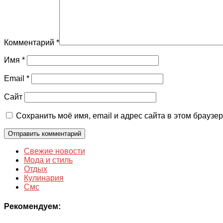
Комментарий
*
Имя
*
Email
*
Сайт
Сохранить моё имя, email и адрес сайта в этом брауз
Свежие новости
Мода и стиль
Отдых
Кулинария
Смс
Рекомендуем: