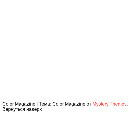
Color Magazine
|
Тема: Color Magazine от
Mystery Themes
.
Вернуться наверх