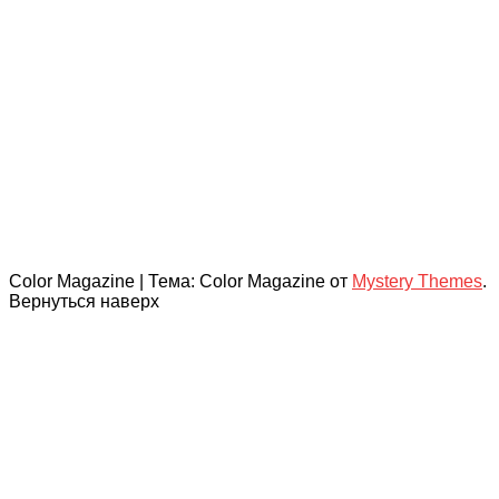
Color Magazine
|
Тема: Color Magazine от
Mystery Themes
.
Вернуться наверх