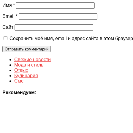
Имя
*
Email
*
Сайт
Сохранить моё имя, email и адрес сайта в этом брауз
Свежие новости
Мода и стиль
Отдых
Кулинария
Смс
Рекомендуем: