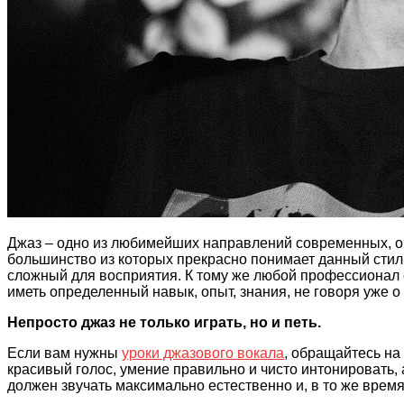
Джаз – одно из любимейших направлений современных, о
большинство из которых прекрасно понимает данный стил
сложный для восприятия. К тому же любой профессионал ск
иметь определенный навык, опыт, знания, не говоря уже 
Непросто джаз не только играть, но и петь.
Если вам нужны
уроки джазового вокала
, обращайтесь на 
красивый голос, умение правильно и чисто интонировать, 
должен звучать максимально естественно и, в то же время