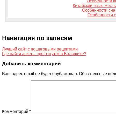
Особенности к
Китайский язык: жесты
Особенности сна 
Особенности 
Навигация по записям
Лучший сайт с пошаговыми рецептами
Где найти анкеты проституток в Балашихе?
Добавить комментарий
Ваш адрес email не будет опубликован.
Обязательные пол
Комментарий
*