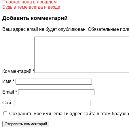
Плоская попа в прошлом
Будь в теме всегда и везде
Добавить комментарий
Ваш адрес email не будет опубликован.
Обязательные пол
Комментарий
*
Имя
*
Email
*
Сайт
Сохранить моё имя, email и адрес сайта в этом брауз