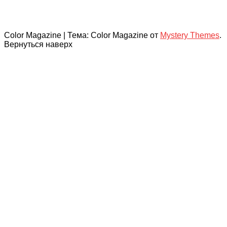
Color Magazine
|
Тема: Color Magazine от
Mystery Themes
.
Вернуться наверх