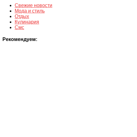
Свежие новости
Мода и стиль
Отдых
Кулинария
Смс
Рекомендуем: