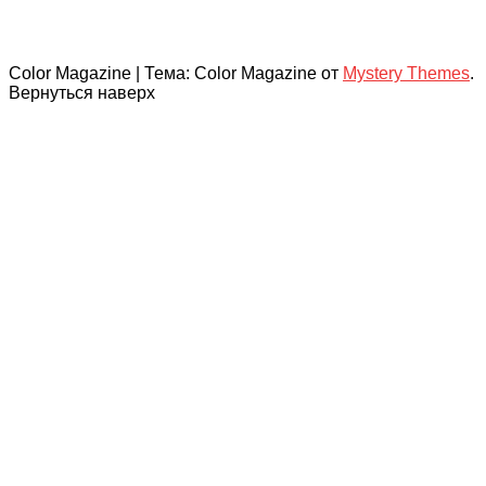
Color Magazine
|
Тема: Color Magazine от
Mystery Themes
.
Вернуться наверх