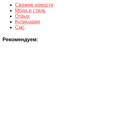
Свежие новости
Мода и стиль
Отдых
Кулинария
Смс
Рекомендуем: