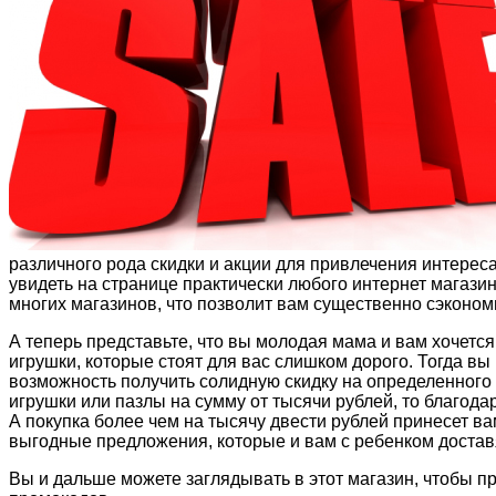
различного рода скидки и акции для привлечения интерес
увидеть на странице практически любого интернет магази
многих магазинов, что позволит вам существенно сэкономи
А теперь представьте, что вы молодая мама и вам хочетс
игрушки, которые стоят для вас слишком дорого. Тогда вы
возможность получить солидную скидку на определенного 
игрушки или пазлы на сумму от тысячи рублей, то благод
А покупка более чем на тысячу двести рублей принесет вам
выгодные предложения, которые и вам с ребенком доставя
Вы и дальше можете заглядывать в этот магазин, чтобы пр