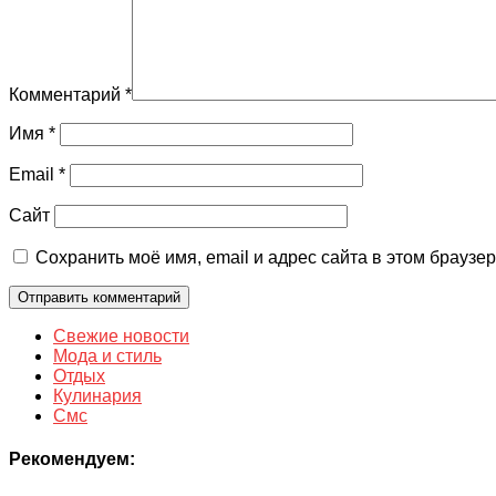
Комментарий
*
Имя
*
Email
*
Сайт
Сохранить моё имя, email и адрес сайта в этом брауз
Свежие новости
Мода и стиль
Отдых
Кулинария
Смс
Рекомендуем: