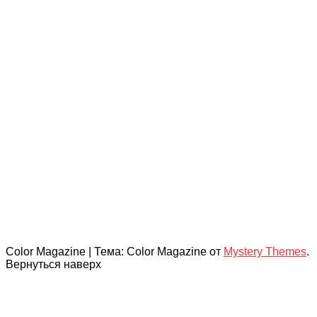
Color Magazine
|
Тема: Color Magazine от
Mystery Themes
.
Вернуться наверх