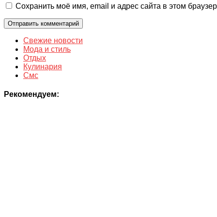
Сохранить моё имя, email и адрес сайта в этом брауз
Свежие новости
Мода и стиль
Отдых
Кулинария
Смс
Рекомендуем: