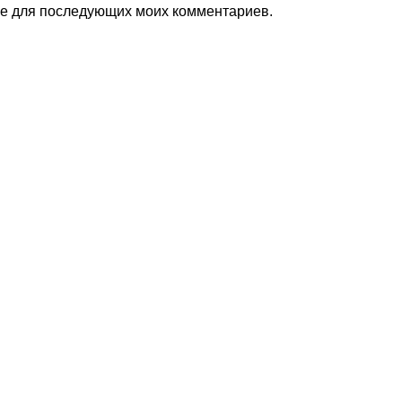
ере для последующих моих комментариев.