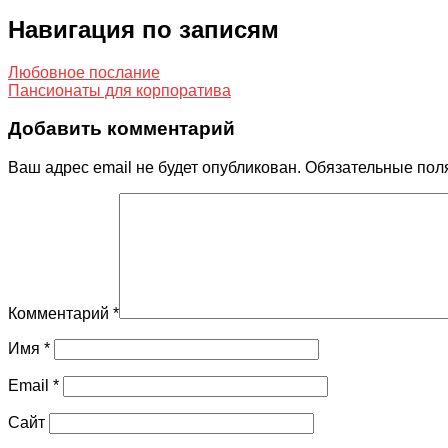
Навигация по записям
Любовное послание
Пансионаты для корпоратива
Добавить комментарий
Ваш адрес email не будет опубликован.
Обязательные пол
Комментарий
*
Имя
*
Email
*
Сайт