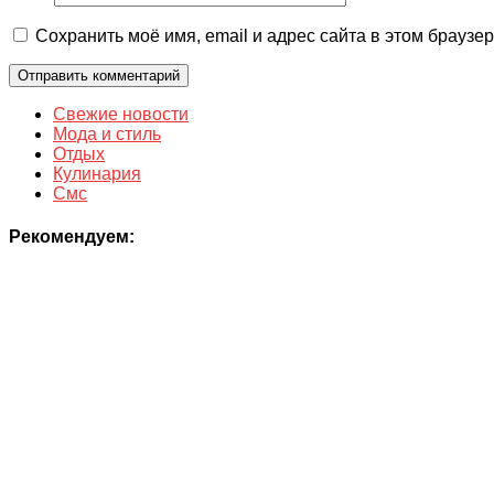
Сохранить моё имя, email и адрес сайта в этом брауз
Свежие новости
Мода и стиль
Отдых
Кулинария
Смс
Рекомендуем: