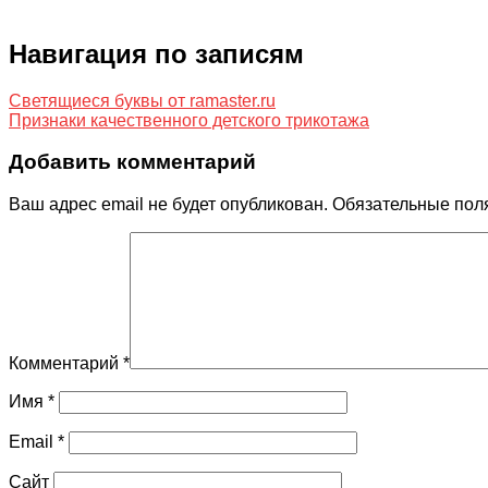
Навигация по записям
Светящиеся буквы от ramaster.ru
Признаки качественного детского трикотажа
Добавить комментарий
Ваш адрес email не будет опубликован.
Обязательные пол
Комментарий
*
Имя
*
Email
*
Сайт