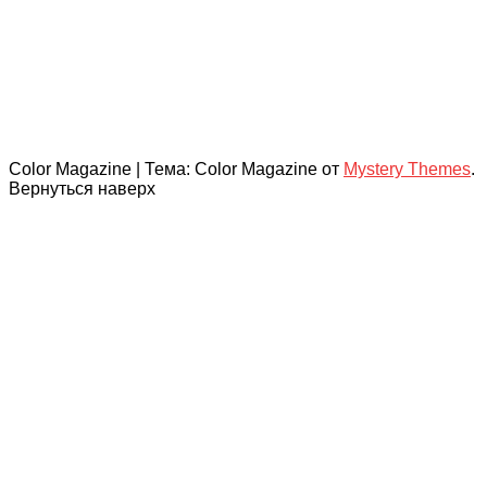
Color Magazine
|
Тема: Color Magazine от
Mystery Themes
.
Вернуться наверх