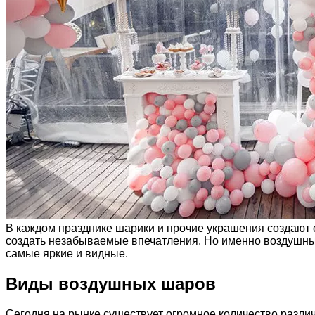
В каждом празднике шарики и прочие украшения создают
создать незабываемые впечатления. Но именно воздушны
самые яркие и видные.
Виды воздушных шаров
Сегодня на рынке существует огромное количество разл