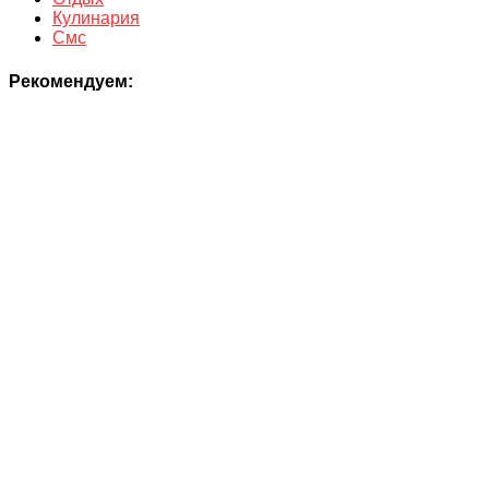
Кулинария
Смс
Рекомендуем: