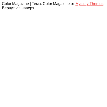
Color Magazine
|
Тема: Color Magazine от
Mystery Themes
.
Вернуться наверх