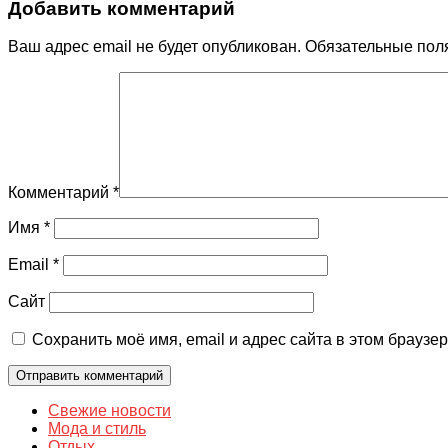
Добавить комментарий
Ваш адрес email не будет опубликован.
Обязательные пол
Комментарий
*
Имя
*
Email
*
Сайт
Сохранить моё имя, email и адрес сайта в этом брауз
Свежие новости
Мода и стиль
Отдых