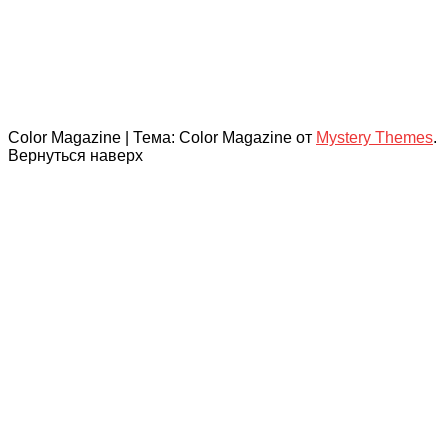
Color Magazine
|
Тема: Color Magazine от
Mystery Themes
.
Вернуться наверх