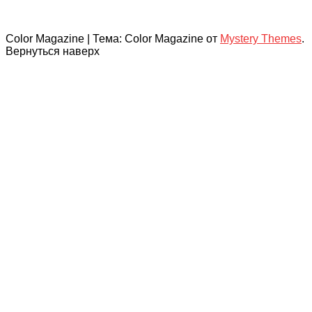
Color Magazine
|
Тема: Color Magazine от
Mystery Themes
.
Вернуться наверх