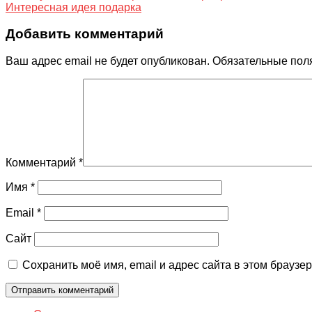
Интересная идея подарка
Добавить комментарий
Ваш адрес email не будет опубликован.
Обязательные пол
Комментарий
*
Имя
*
Email
*
Сайт
Сохранить моё имя, email и адрес сайта в этом брауз