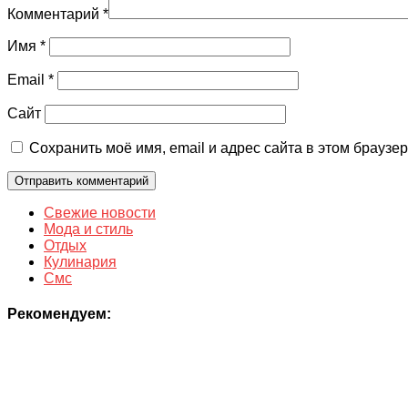
Комментарий
*
Имя
*
Email
*
Сайт
Сохранить моё имя, email и адрес сайта в этом брауз
Свежие новости
Мода и стиль
Отдых
Кулинария
Смс
Рекомендуем: