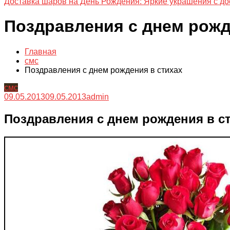
Доставка шаров на День Рождения: Яркие украшения с до
Поздравления с днем рожд
Главная
смс
Поздравления с днем рождения в стихах
смс
09.05.2013
09.05.2013
admin
Поздравления с днем рождения в с