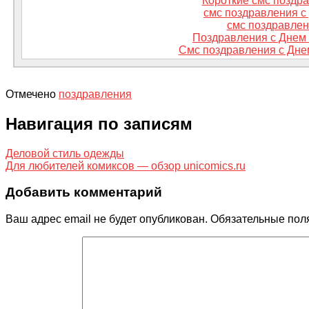
Короткие смс поздр
смс поздравления с
смс поздравлен
Поздравления с Днем 
Смс поздравления с Дн
Отмечено
поздравления
Навигация по записям
Деловой стиль одежды
Для любителей комиксов — обзор unicomics.ru
Добавить комментарий
Ваш адрес email не будет опубликован.
Обязательные пол