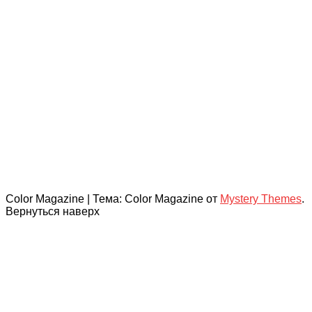
Color Magazine
|
Тема: Color Magazine от
Mystery Themes
.
Вернуться наверх