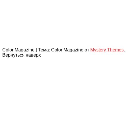
Color Magazine
|
Тема: Color Magazine от
Mystery Themes
.
Вернуться наверх