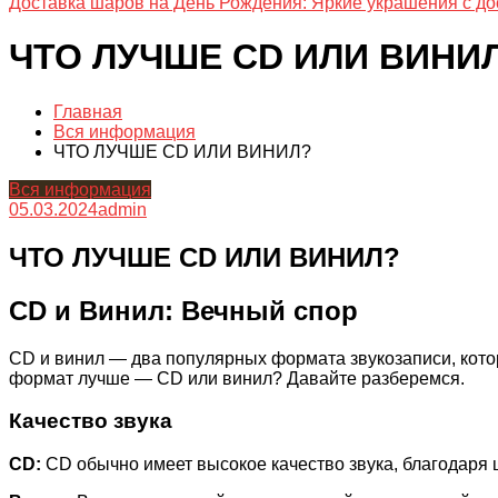
Доставка шаров на День Рождения: Яркие украшения с до
ЧТО ЛУЧШЕ CD ИЛИ ВИНИ
Главная
Вся информация
ЧТО ЛУЧШЕ CD ИЛИ ВИНИЛ?
Вся информация
05.03.2024
admin
ЧТО ЛУЧШЕ CD ИЛИ ВИНИЛ?
CD и Винил: Вечный спор
CD и винил — два популярных формата звукозаписи, кот
формат лучше — CD или винил? Давайте разберемся.
Качество звука
CD:
CD обычно имеет высокое качество звука, благодаря 