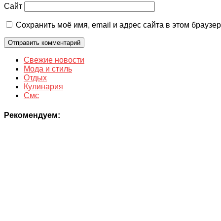
Сайт
Сохранить моё имя, email и адрес сайта в этом брауз
Свежие новости
Мода и стиль
Отдых
Кулинария
Смс
Рекомендуем: