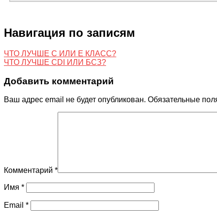
Навигация по записям
ЧТО ЛУЧШЕ C ИЛИ E КЛАСС?
ЧТО ЛУЧШЕ CDI ИЛИ БСЗ?
Добавить комментарий
Ваш адрес email не будет опубликован.
Обязательные пол
Комментарий
*
Имя
*
Email
*