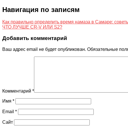
Навигация по записям
Как правильно определить время намаза в Самаре: совет
ЧТО ЛУЧШЕ CR-V ИЛИ S2?
Добавить комментарий
Ваш адрес email не будет опубликован.
Обязательные пол
Комментарий
*
Имя
*
Email
*
Сайт