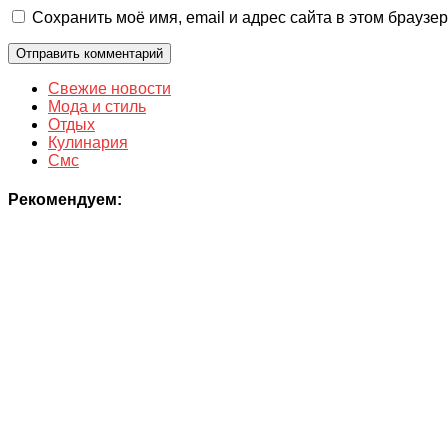
Сохранить моё имя, email и адрес сайта в этом брауз
Свежие новости
Мода и стиль
Отдых
Кулинария
Смс
Рекомендуем: