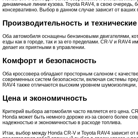
динамичные линии кузова. Toyota RAV4, в свою очередь, 
консервативно. Выбор в данном случае зависит от ваших 
Производительность и технические
Оба автомобиля оснащены бензиновыми двигателями, ко
езды как в городе, так и за его пределами. CR-V и RAV4 
делает их приятными в управлении.
Комфорт и безопасность
Оба кроссовера обладают просторным салоном с качеств
современных систем безопасности, включая системы пред
RAV4 также отличаются высоким уровнем шумоизоляции, 
Цена и экономичность
Критерий выбора автомобиля часто является его цена. C
Honda может быть немного дороже из-за своего более сов
надежностью и экономичностью в расходе топлива.
Итак, выбор между Honda CR-V и Toyota RAV4 зависит от