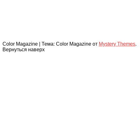
Color Magazine
|
Тема: Color Magazine от
Mystery Themes
.
Вернуться наверх