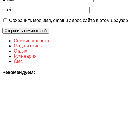
Сайт
Сохранить моё имя, email и адрес сайта в этом брауз
Свежие новости
Мода и стиль
Отдых
Кулинария
Смс
Рекомендуем: