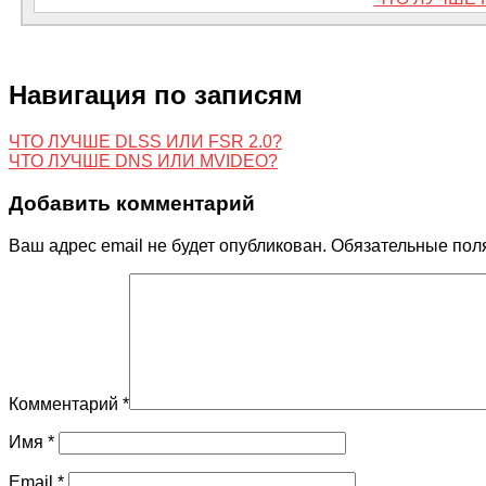
Навигация по записям
ЧТО ЛУЧШЕ DLSS ИЛИ FSR 2.0?
ЧТО ЛУЧШЕ DNS ИЛИ MVIDEO?
Добавить комментарий
Ваш адрес email не будет опубликован.
Обязательные пол
Комментарий
*
Имя
*
Email
*