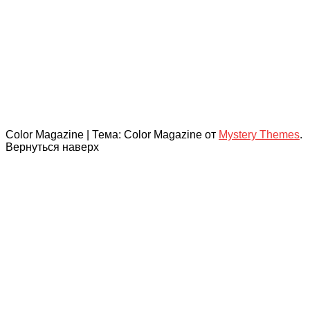
Color Magazine
|
Тема: Color Magazine от
Mystery Themes
.
Вернуться наверх