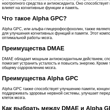
ноотропного средства и антиоксиданта. Оно способствует
влияет на когнитивные функции и память.
Что такое Alpha GPC?
Alpha GPC, или альфа-глицерофосфохолин, также являет
для улучшения когнитивных функций и памяти. Этот компо
оптимальной работы мозга.
Преимущества DMAE
DMAE обладает мощным антиоксидантным действием, спос
помогает устранить усталость и повысить энергию. Кроме
общему оздоровлению мозга.
Преимущества Alpha GPC
Alpha GPC также способствует улучшению памяти, концен
поддерживать здоровье нервной системы, улучшает пере
клеток мозга.
Как выбрать между DMAE и Alpha 