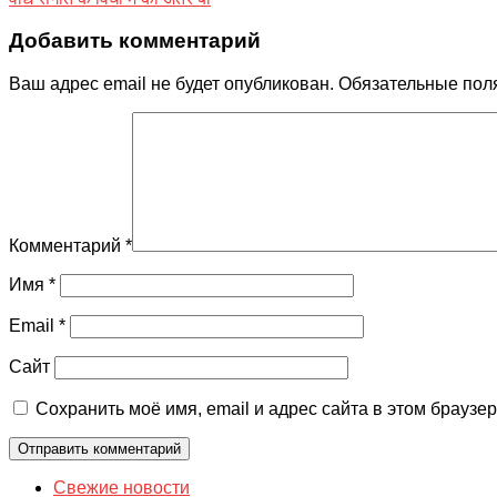
Добавить комментарий
Ваш адрес email не будет опубликован.
Обязательные пол
Комментарий
*
Имя
*
Email
*
Сайт
Сохранить моё имя, email и адрес сайта в этом брауз
Свежие новости