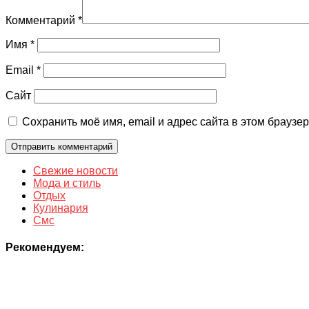
Комментарий
*
Имя
*
Email
*
Сайт
Сохранить моё имя, email и адрес сайта в этом брауз
Свежие новости
Мода и стиль
Отдых
Кулинария
Смс
Рекомендуем: