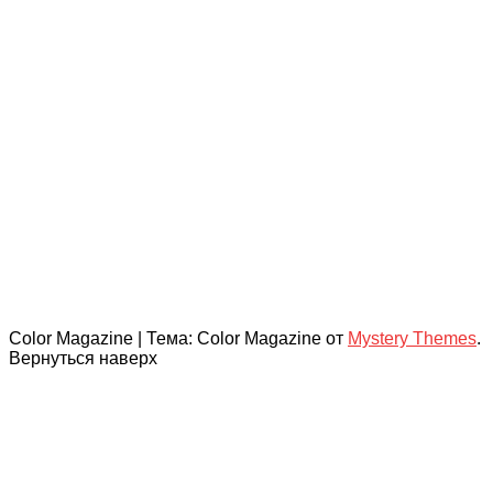
Color Magazine
|
Тема: Color Magazine от
Mystery Themes
.
Вернуться наверх