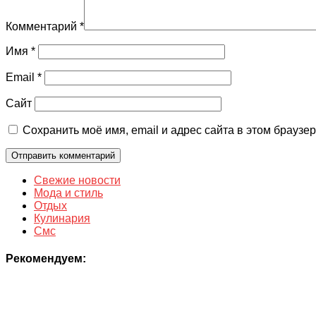
Комментарий
*
Имя
*
Email
*
Сайт
Сохранить моё имя, email и адрес сайта в этом брауз
Свежие новости
Мода и стиль
Отдых
Кулинария
Смс
Рекомендуем: