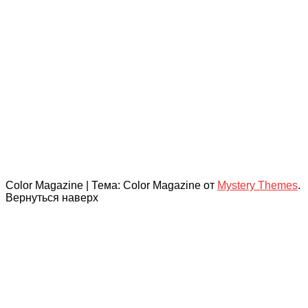
Color Magazine
|
Тема: Color Magazine от
Mystery Themes
.
Вернуться наверх