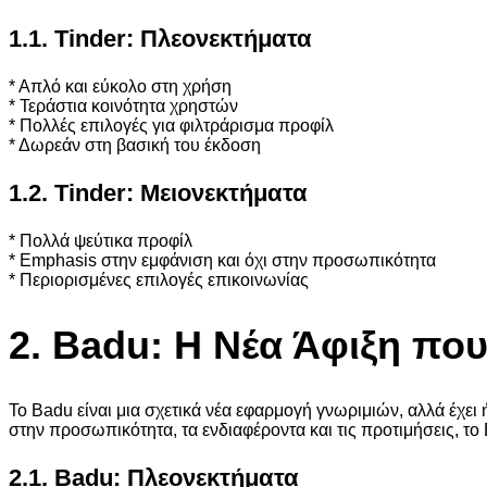
1.1. Tinder: Πλεονεκτήματα
* Απλό και εύκολο στη χρήση
* Τεράστια κοινότητα χρηστών
* Πολλές επιλογές για φιλτράρισμα προφίλ
* Δωρεάν στη βασική του έκδοση
1.2. Tinder: Μειονεκτήματα
* Πολλά ψεύτικα προφίλ
* Emphasis στην εμφάνιση και όχι στην προσωπικότητα
* Περιορισμένες επιλογές επικοινωνίας
2. Badu: Η Νέα Άφιξη που
Το Badu είναι μια σχετικά νέα εφαρμογή γνωριμιών, αλλά έχε
στην προσωπικότητα, τα ενδιαφέροντα και τις προτιμήσεις, το
2.1. Badu: Πλεονεκτήματα