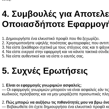
4. Συμβουλές για Αποτελ
Οποιασδήποτε Εφαρμογή
1. Δημιουργήστε ένα ελκυστικό προφίλ που θα ξεχωρίζει.
2. Χρησιμοποιήστε υψηλής ποιότητας φωτογραφίες που αντ
3. Να είστε ξεκάθαροι σχετικά με τους στόχους σας και τι ψάχνε
4. Να είστε ενεργοί στην εφαρμογή και να κάνετε τακτικά σύνδ
5. Να είστε αυθεντικοί και να είστε ο εαυτός σας.
5. Συχνές Ερωτήσεις
1.
Είναι οι εφαρμογές γνωριμιών ασφαλείς;
— Οι εφαρμογές γνωριμιών μπορούν να είναι ασφαλείς εάν τις
κωδικούς πρόσβασης και να μην μοιράζεστε προσωπικές πληρ
2.
Πώς μπορώ να αυξήσω τις πιθανότητές μου να βρω ένα 
— Βεβαιωθείτε ότι έχετε δημιουργήσει ένα ελκυστικό προφίλ κ