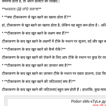
समस्या होती है, तो अपने डॉक्टर को दिखाएं।
**ਅਕਸਰ ਪੁੱਛੇ ਜਾਂਦੇ ਸਵਾਲ**
* **क्या टीकाकरण से खून बहने का खतरा होता है?**
हां, टीकाकरण से खून बहने का खतरा होता है, लेकिन यह बहुत कम होता है। अधिक
* **टीकाकरण के बाद खून बहने के लक्षण क्या हैं?**
टीकाकरण के बाद खून बहने के लक्षणों में टीके के स्थान पर सूजन, दर्द और खून 
* **टीकाकरण के बाद खून बहने को कैसे रोकें?**
टीकाकरण के बाद खून बहने को रोकने के लिए आप टीके के स्थान पर कुछ देर तक
* **टीकाकरण के बाद खून बहने का उपचार क्या है?**
टीकाकरण के बाद खून बहने का उपचार टीके के स्थान पर दबाव डालना, ठंडा सि
* **टीकाकरण के बाद खून बहने की जटिलताएं क्या हैं?**
टीकाकरण के बाद खून बहने की जटिलताएं बहुत कम होती हैं। हालांकि, कुछ मा
Робот sMs-sTyLe дум
नाक की नो