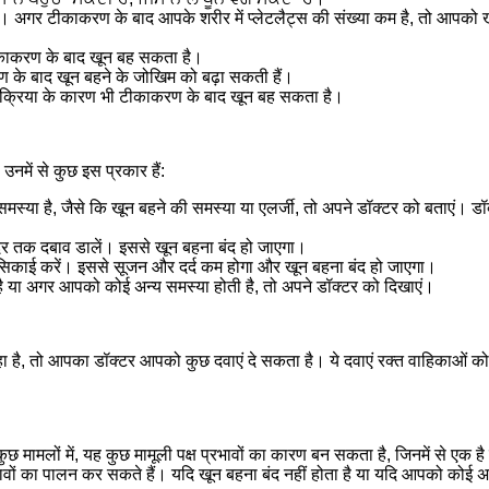
। अगर टीकाकरण के बाद आपके शरीर में प्लेटलैट्स की संख्या कम है, तो आपको 
ीकाकरण के बाद खून बह सकता है।
 के बाद खून बहने के जोखिम को बढ़ा सकती हैं।
िक्रिया के कारण भी टीकाकरण के बाद खून बह सकता है।
में से कुछ इस प्रकार हैं:
स्या है, जैसे कि खून बहने की समस्या या एलर्जी, तो अपने डॉक्टर को बताएं। डॉ
देर तक दबाव डालें। इससे खून बहना बंद हो जाएगा।
डा सिकाई करें। इससे सूजन और दर्द कम होगा और खून बहना बंद हो जाएगा।
है या अगर आपको कोई अन्य समस्या होती है, तो अपने डॉक्टर को दिखाएं।
ै, तो आपका डॉक्टर आपको कुछ दवाएं दे सकता है। ये दवाएं रक्त वाहिकाओं को
 मामलों में, यह कुछ मामूली पक्ष प्रभावों का कारण बन सकता है, जिनमें से एक है
ं का पालन कर सकते हैं। यदि खून बहना बंद नहीं होता है या यदि आपको कोई अ