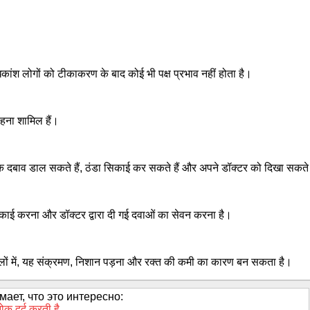
ांश लोगों को टीकाकरण के बाद कोई भी पक्ष प्रभाव नहीं होता है।
बहना शामिल हैं।
 दबाव डाल सकते हैं, ठंडा सिकाई कर सकते हैं और अपने डॉक्टर को दिखा सकते 
काई करना और डॉक्टर द्वारा दी गई दवाओं का सेवन करना है।
मलों में, यह संक्रमण, निशान पड़ना और रक्त की कमी का कारण बन सकता है।
ает, что это интересно:
क दर्द करती है