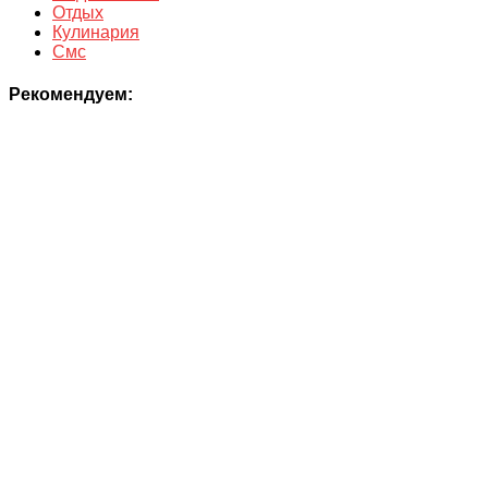
Отдых
Кулинария
Смс
Рекомендуем: