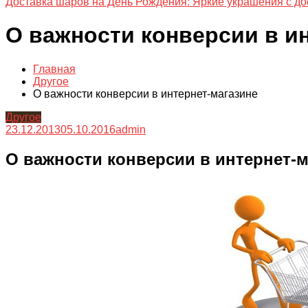
Доставка шаров на День Рождения: Яркие украшения с до
О важности конверсии в и
Главная
Другое
О важности конверсии в интернет-магазине
Другое
23.12.2013
05.10.2016
admin
О важности конверсии в интернет-м