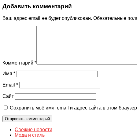
Добавить комментарий
Ваш адрес email не будет опубликован.
Обязательные пол
Комментарий
*
Имя
*
Email
*
Сайт
Сохранить моё имя, email и адрес сайта в этом брауз
Свежие новости
Мода и стиль