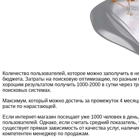
Количество пользователей, которое можно заполучить в н
бюджета. Затраты на поисковую оптимизацию, по разным п
хорошим результатом получить 1000-2000 в сутки через т
поисковых системах.
Максимум, который можно достичь за промежуток 4 месяца
расти по нарастающей.
Если интернет-магазин посещает уже 1000 человек в день
пользователей. Однако, если считать средний показатель, 
существует прямая зависимость от качества услуг, наличия 
компетентен менеджер по продажам.