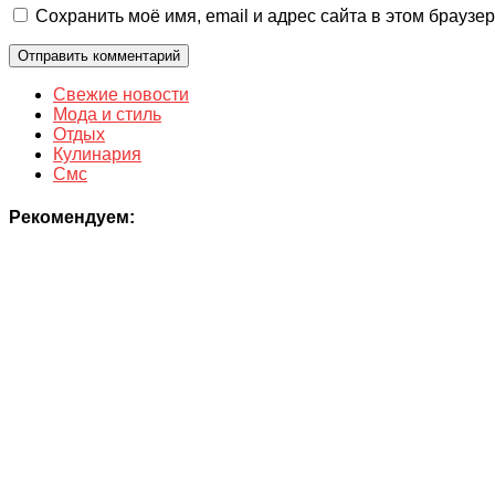
Сохранить моё имя, email и адрес сайта в этом брауз
Свежие новости
Мода и стиль
Отдых
Кулинария
Смс
Рекомендуем: