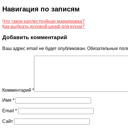
Навигация по записям
Что такое каплеструйная маркировка?
Как выбрать духовой шкаф для кухни?
Добавить комментарий
Ваш адрес email не будет опубликован.
Обязательные пол
Комментарий
*
Имя
*
Email
*
Сайт