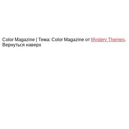
Color Magazine
|
Тема: Color Magazine от
Mystery Themes
.
Вернуться наверх