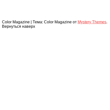
Color Magazine
|
Тема: Color Magazine от
Mystery Themes
.
Вернуться наверх