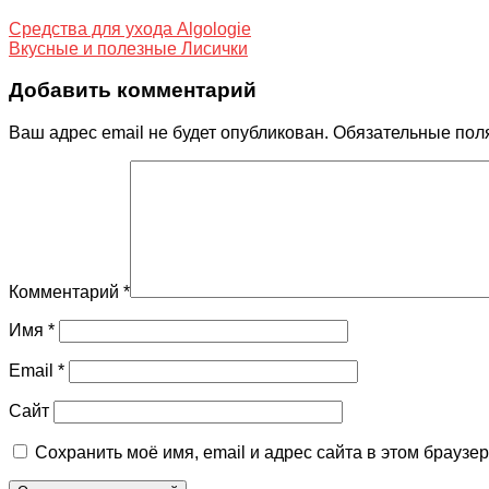
Средства для ухода Algologie
Вкусные и полезные Лисички
Добавить комментарий
Ваш адрес email не будет опубликован.
Обязательные пол
Комментарий
*
Имя
*
Email
*
Сайт
Сохранить моё имя, email и адрес сайта в этом брауз