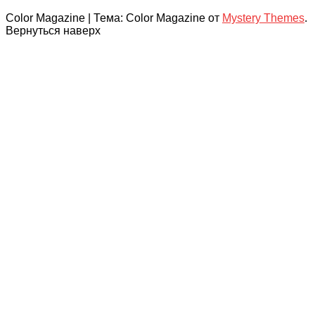
Color Magazine
|
Тема: Color Magazine от
Mystery Themes
.
Вернуться наверх