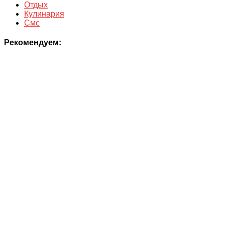
Отдых
Кулинария
Смс
Рекомендуем: