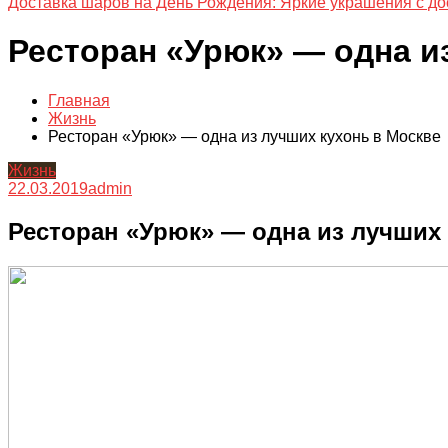
Доставка шаров на День Рождения: Яркие украшения с до
Ресторан «Урюк» — одна и
Главная
Жизнь
Ресторан «Урюк» — одна из лучших кухонь в Москве
Жизнь
22.03.2019
admin
Ресторан «Урюк» — одна из лучших 