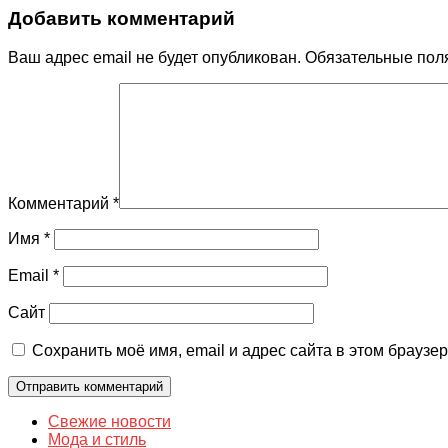
Добавить комментарий
Ваш адрес email не будет опубликован.
Обязательные пол
Комментарий
*
Имя
*
Email
*
Сайт
Сохранить моё имя, email и адрес сайта в этом брауз
Свежие новости
Мода и стиль