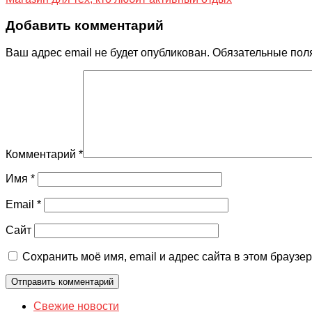
Добавить комментарий
Ваш адрес email не будет опубликован.
Обязательные пол
Комментарий
*
Имя
*
Email
*
Сайт
Сохранить моё имя, email и адрес сайта в этом брауз
Свежие новости