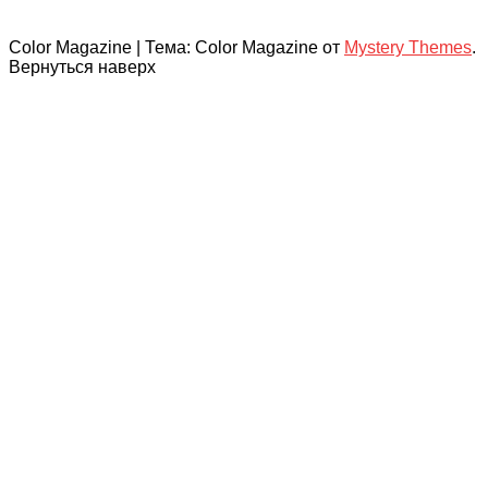
Color Magazine
|
Тема: Color Magazine от
Mystery Themes
.
Вернуться наверх