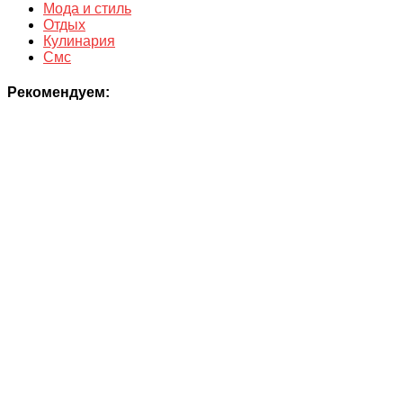
Мода и стиль
Отдых
Кулинария
Смс
Рекомендуем: