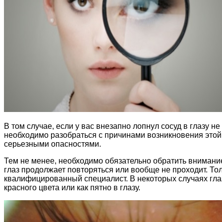
В том случае, если у вас внезапно лопнул сосуд в глазу 
необходимо разобраться с причинами возникновения этой 
серьезными опасностями.
Тем не менее, необходимо обязательно обратить внимание
глаз продолжает повторяться или вообще не проходит. То
квалифицированный специалист. В некоторых случаях гла
красного цвета или как пятно в глазу.