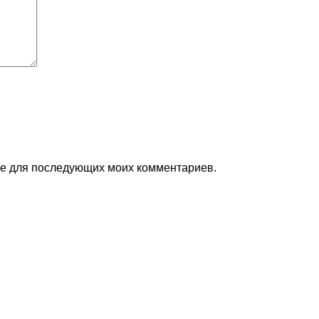
ере для последующих моих комментариев.