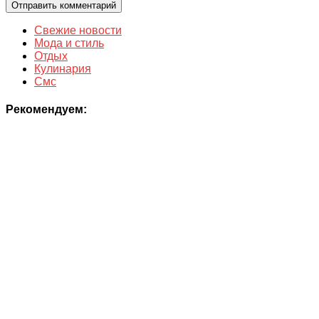
Свежие новости
Мода и стиль
Отдых
Кулинария
Смс
Рекомендуем: