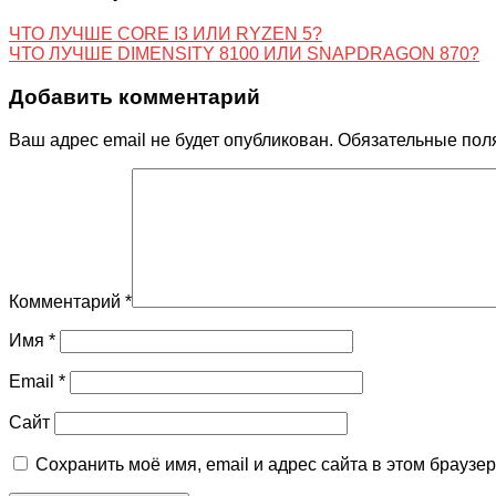
ЧТО ЛУЧШЕ CORE I3 ИЛИ RYZEN 5?
ЧТО ЛУЧШЕ DIMENSITY 8100 ИЛИ SNAPDRAGON 870?
Добавить комментарий
Ваш адрес email не будет опубликован.
Обязательные пол
Комментарий
*
Имя
*
Email
*
Сайт
Сохранить моё имя, email и адрес сайта в этом брауз