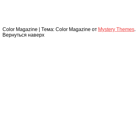
Color Magazine
|
Тема: Color Magazine от
Mystery Themes
.
Вернуться наверх