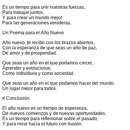
Es un tiempo para unir nuestras fuerzas,
Para trabajar juntos,
Y para crear un mundo mejor
Para las generaciones venideras.
Un Poema para el Año Nuevo
Año nuevo, te recibo con los brazos abiertos,
Con la esperanza de que seas un año de paz,
De amor y de prosperidad.
Que seas un año en el que podamos crecer,
Aprender y evolucionar,
Como individuos y como sociedad.
Que seas un año en el que podamos hacer del mundo
Un lugar mejor para todos.
# Conclusión
El año nuevo es un tiempo de esperanza,
De nuevos comienzos y de nuevas oportunidades.
Es un tiempo para reflexionar sobre el pasado,
Y para mirar hacia el futuro con ilusión.