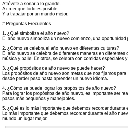
Atrévete a soñar a lo grande,
A creer que todo es posible,
Y a trabajar por un mundo mejor.
# Preguntas Frecuentes
1. ¿Qué simboliza el año nuevo?
El año nuevo simboliza un nuevo comienzo, una oportunidad p
2. ¿Cómo se celebra el año nuevo en diferentes culturas?
El año nuevo se celebra de diferentes maneras en diferentes cu
música y baile. En otros, se celebra con comidas especiales y
3. ¿Qué propósitos de año nuevo se puede hacer?
Los propósitos de año nuevo son metas que nos fijamos para 
desde perder peso hasta aprender un nuevo idioma.
4. ¿Cómo se puede lograr los propósitos de año nuevo?
Para lograr los propósitos de año nuevo, es importante ser real
pasos más pequeños y manejables.
5. ¿Qué es lo más importante que debemos recordar durante 
Lo más importante que debemos recordar durante el año nuev
mundo un lugar mejor.