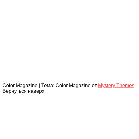
Color Magazine
|
Тема: Color Magazine от
Mystery Themes
.
Вернуться наверх