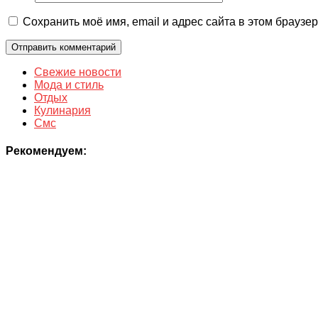
Сохранить моё имя, email и адрес сайта в этом брауз
Свежие новости
Мода и стиль
Отдых
Кулинария
Смс
Рекомендуем: