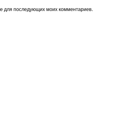
ере для последующих моих комментариев.